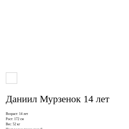
Даниил Мурзенок 14 лет
Возраст: 14 лет
Рост: 172 см
Вес: 52 кг