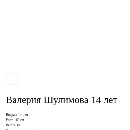
Валерия Шулимова 14 лет
Возраст: 14 лет
Рост: 169 см
Вес: 60 кг