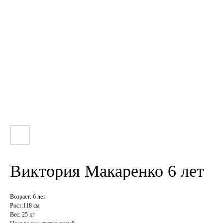
Виктория Макаренко 6 лет
Возраст: 6 лет
Рост:118 см
Вес: 25 кг